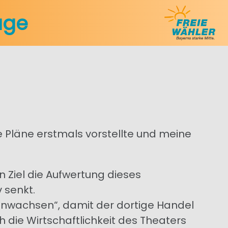
age
ine Pläne erstmals vorstellte und meine
 Ziel die Aufwertung dieses
 senkt.
nwachsen“, damit der dortige Handel
 die Wirtschaftlichkeit des Theaters