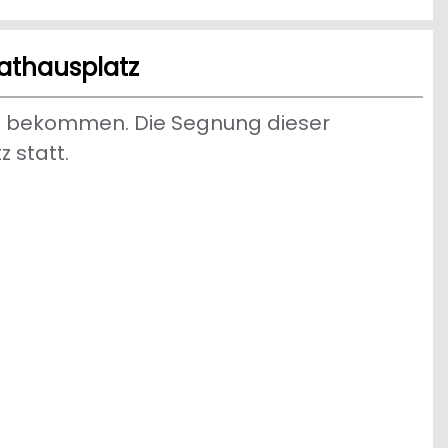
Rathausplatz
ge bekommen. Die Segnung dieser
 statt.