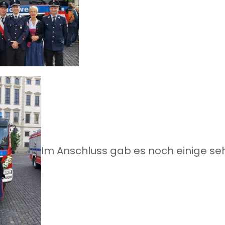
Im Anschluss gab es noch einige s