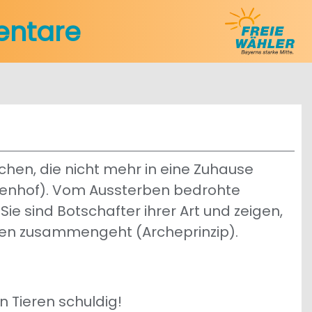
entare
chen, die nicht mehr in eine Zuhause
denhof). Vom Aussterben bedrohte
Sie sind Botschafter ihrer Art und zeigen,
hen zusammengeht (Archeprinzip).
 Tieren schuldig!