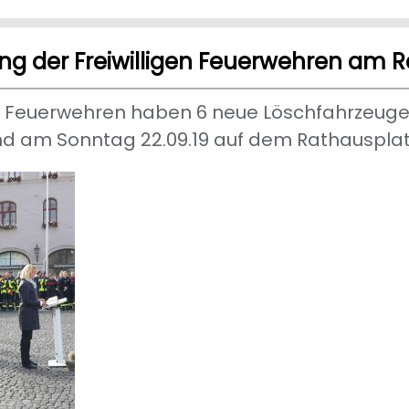
ng der Freiwilligen Feuerwehren am 
gen Feuerwehren haben 6 neue Löschfahrzeu
d am Sonntag 22.09.19 auf dem Rathausplatz