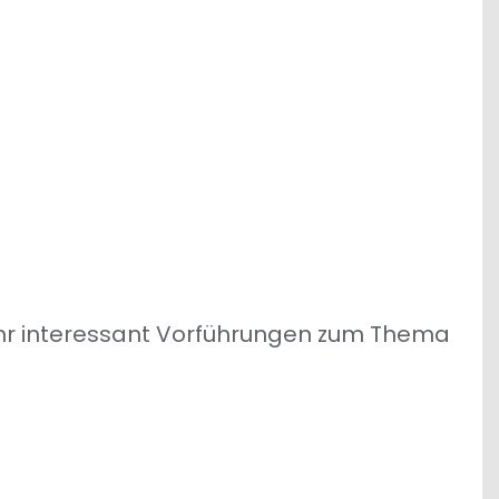
ehr interessant Vorführungen zum Thema